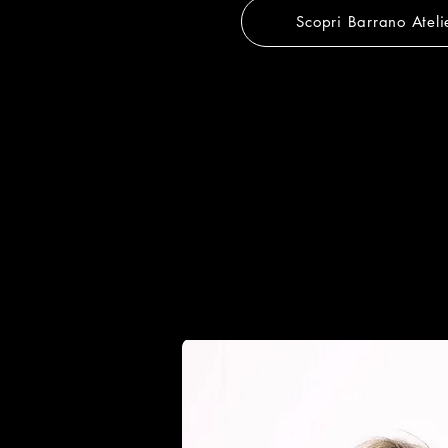
Scopri Barrano Ateli