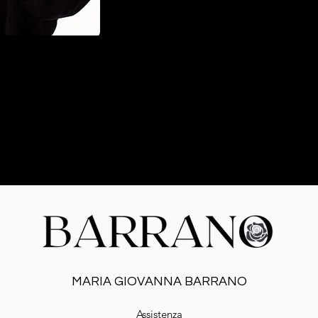
MARIA GIOVANNA BARRANO
Assistenza