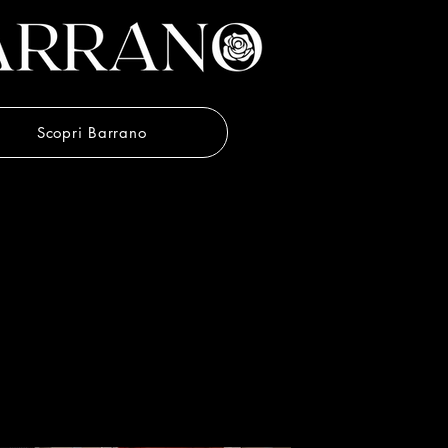
Scopri Barrano