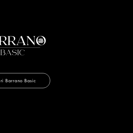
ri Barrano Basic