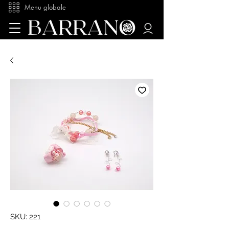
Menu globale
SKU: 221